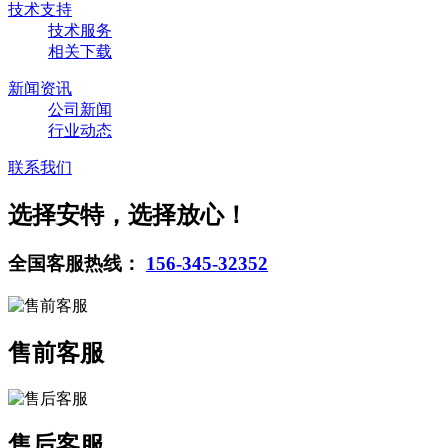
技术支持
技术服务
相关下载
新闻资讯
公司新闻
行业动态
联系我们
选择安特，选择放心！
全国客服热线：
156-345-32352
售前客服
售后客服