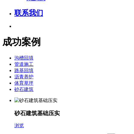
联系我们
成功案例
沟槽回填
管道施工
路基回填
沥青养护
体育草坪
砂石建筑
砂石建筑基础压实
浏览