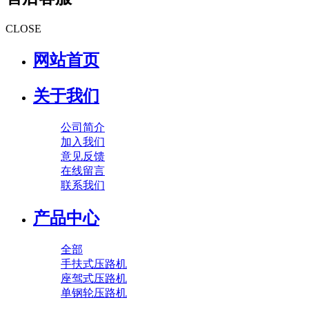
CLOSE
网站首页
关于我们
公司简介
加入我们
意见反馈
在线留言
联系我们
产品中心
全部
手扶式压路机
座驾式压路机
单钢轮压路机