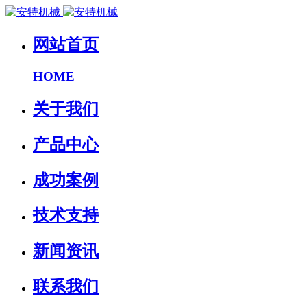
网站首页
HOME
关于我们
产品中心
成功案例
技术支持
新闻资讯
联系我们